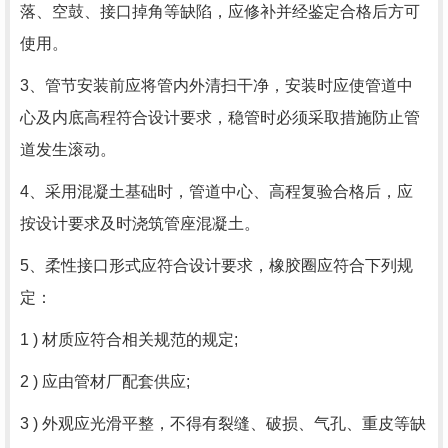
落、空鼓、接口掉角等缺陷，应修补并经鉴定合格后方可
使用。
3、管节安装前应将管内外清扫干净，安装时应使管道中
心及内底高程符合设计要求，稳管时必须采取措施防止管
道发生滚动。
4、采用混凝土基础时，管道中心、高程复验合格后，应
按设计要求及时浇筑管座混凝土。
5、柔性接口形式应符合设计要求，橡胶圈应符合下列规
定：
1 ) 材质应符合相关规范的规定;
2 ) 应由管材厂配套供应;
3 ) 外观应光滑平整，不得有裂缝、破损、气孔、重皮等缺