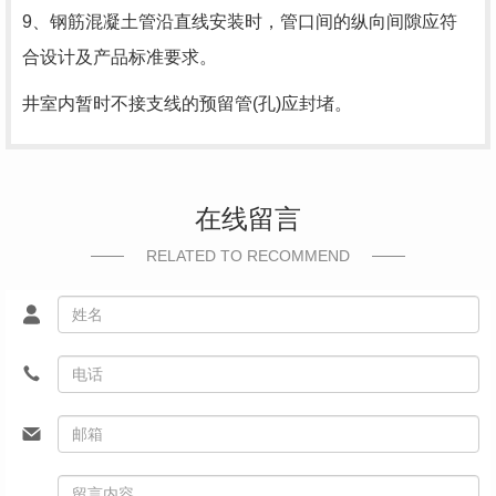
9、钢筋混凝土管沿直线安装时，管口间的纵向间隙应符
合设计及产品标准要求。
井室内暂时不接支线的预留管(孔)应封堵。
在线留言
RELATED TO RECOMMEND