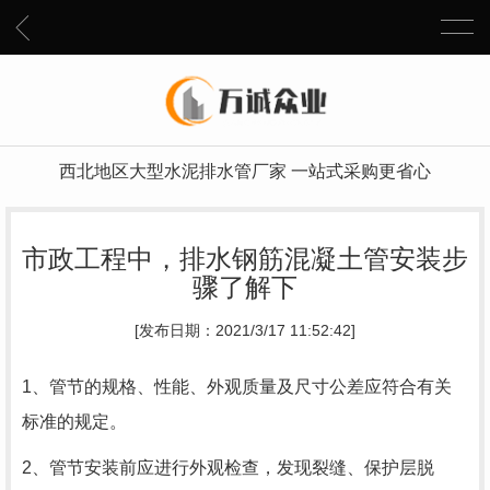
西北地区大型水泥排水管厂家 一站式采购更省心
市政工程中，排水钢筋混凝土管安装步
骤了解下
[发布日期：2021/3/17 11:52:42]
1、管节的规格、性能、外观质量及尺寸公差应符合有关
标准的规定。
2、管节安装前应进行外观检查，发现裂缝、保护层脱