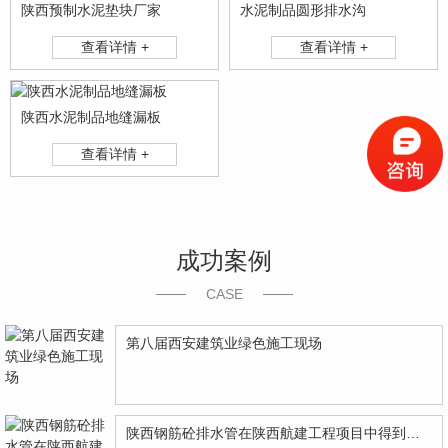
陕西预制水泥垫块厂家
水泥制品圆形排水沟
查看详情 +
查看详情 +
陕西水泥制品地缝漏板
查看详情 +
成功案例
CASE
第八届西安建筑业绿色施工现场
陕西钢筋砼排水管在陕西航建工程项目中得到应用