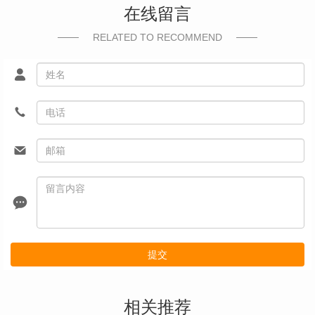
在线留言
RELATED TO RECOMMEND
提交
相关推荐