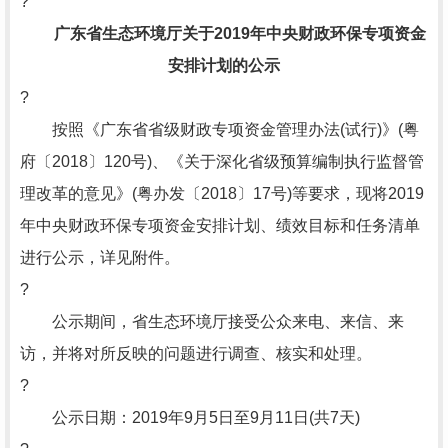
?
广东省生态环境厅关于2019年中央财政环保专项资金
安排计划的公示
?
按照《广东省省级财政专项资金管理办法(试行)》(粤
府〔2018〕120号)、《关于深化省级预算编制执行监督管
理改革的意见》(粤办发〔2018〕17号)等要求，现将2019
年中央财政环保专项资金安排计划、绩效目标和任务清单
进行公示，详见附件。
?
公示期间，省生态环境厅接受公众来电、来信、来
访，并将对所反映的问题进行调查、核实和处理。
?
公示日期：2019年9月5日至9月11日(共7天)