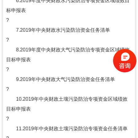
6.2019年度中央财政水污染防治专项资金区域绩效目
标申报表
?
7.2019年中央财政水污染防治资金任务清单
?
8.2019年度中央财政大气污染防治专项资金区域绩效
目标申报表
?
9.2019年中央财政大气污染防治资金任务清单
?
10.2019年中央财政土壤污染防治专项资金区域绩效
目标申报表
?
11.2019年中央财政土壤污染防治专项资金任务清单