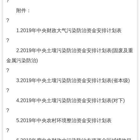
?
附件：
?
1.2019年中央财政大气污染防治资金安排计划表
?
2.2019年中央土壤污染防治资金安排计划表(固废及重
金属污染防治)
?
3.2019年中央土壤污染防治资金安排计划表(省本级)
?
4.2019年中央土壤污染防治资金安排计划表(对下)
?
5.2019年中央农村环境整治资金安排计划表
?