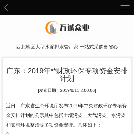
西北地区大型水泥排水管厂家 一站式采购更省心
广东：2019年**财政环保专项资金安排
计划
[发布日期：2019/9/11 2:00:06]
近日，广东省生态环境厅发布2019年中央财政环保专项资
金安排计划的公示其中包括土壤污染、大气污染、水污染
和农村环境整治等多项资金安排。具体如下：