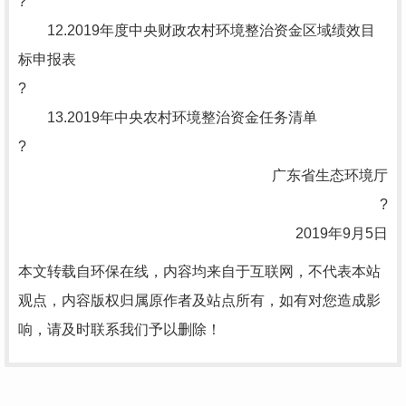
?
12.2019年度中央财政农村环境整治资金区域绩效目
标申报表
?
13.2019年中央农村环境整治资金任务清单
?
广东省生态环境厅
?
2019年9月5日
本文转载自环保在线，内容均来自于互联网，不代表本站
观点，内容版权归属原作者及站点所有，如有对您造成影
响，请及时联系我们予以删除！