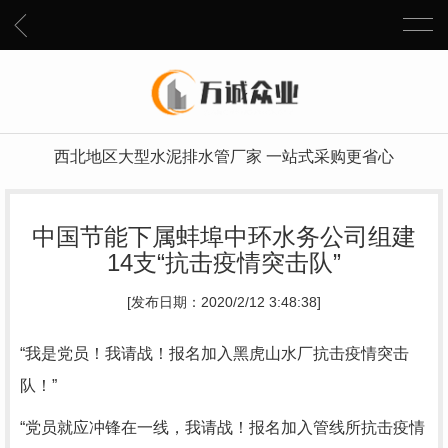
西北地区大型水泥排水管厂家 一站式采购更省心
中国节能下属蚌埠中环水务公司组建
14支“抗击疫情突击队”
[发布日期：2020/2/12 3:48:38]
“我是党员！我请战！报名加入黑虎山水厂抗击疫情突击
队！”
“党员就应冲锋在一线，我请战！报名加入管线所抗击疫情