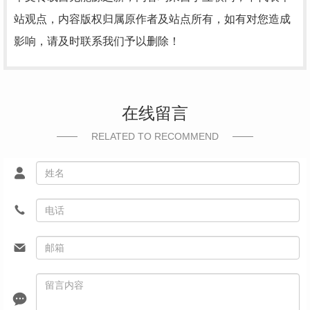
站观点，内容版权归属原作者及站点所有，如有对您造成
影响，请及时联系我们予以删除！
在线留言
RELATED TO RECOMMEND