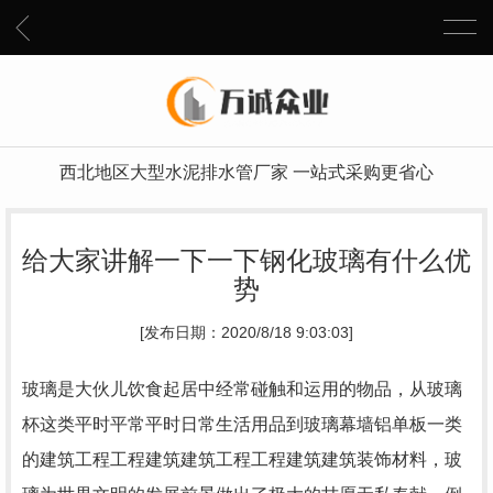
西北地区大型水泥排水管厂家 一站式采购更省心
给大家讲解一下一下钢化玻璃有什么优
势
[发布日期：2020/8/18 9:03:03]
玻璃是大伙儿饮食起居中经常碰触和运用的物品，从玻璃
杯这类平时平常平时日常生活用品到玻璃幕墙铝单板一类
的建筑工程工程建筑建筑工程工程建筑建筑装饰材料，玻