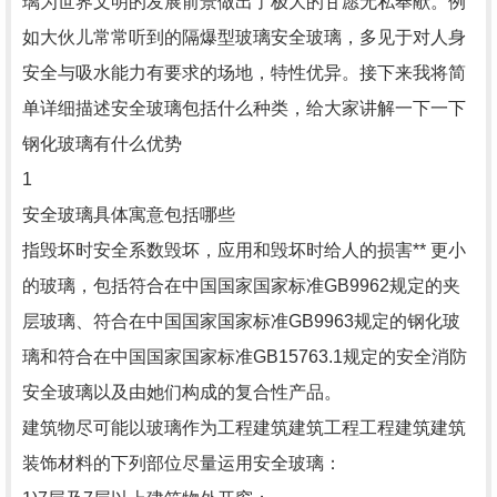
璃为世界文明的发展前景做出了极大的甘愿无私奉献。例
如大伙儿常常听到的隔爆型玻璃安全玻璃，多见于对人身
安全与吸水能力有要求的场地，特性优异。接下来我将简
单详细描述安全玻璃包括什么种类，给大家讲解一下一下
钢化玻璃有什么优势
1
安全玻璃具体寓意包括哪些
指毁坏时安全系数毁坏，应用和毁坏时给人的损害** 更小
的玻璃，包括符合在中国国家国家标准GB9962规定的夹
层玻璃、符合在中国国家国家标准GB9963规定的钢化玻
璃和符合在中国国家国家标准GB15763.1规定的安全消防
安全玻璃以及由她们构成的复合性产品。
建筑物尽可能以玻璃作为工程建筑建筑工程工程建筑建筑
装饰材料的下列部位尽量运用安全玻璃：