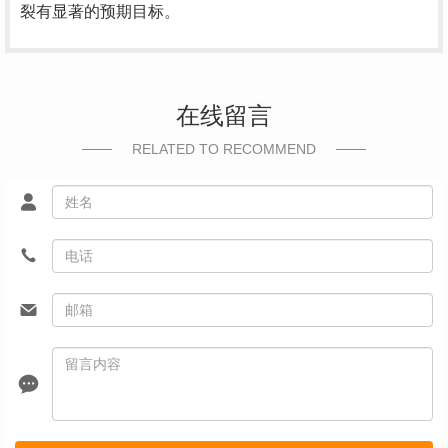
裂有显著的预期目标。
在线留言
RELATED TO RECOMMEND