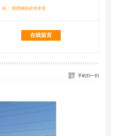
别：
陕西钢筋砼排水管
在线留言
手机扫一扫