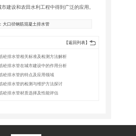
城市建设和农田水利工程中得到
广泛的应用。
：
大口径钢筋混凝土排水管
【返回列表】
筋砼排水管相关标准及检测方法解析
筋砼排水管在城市建设中的作用分析
筋砼排水管的特点及应用领域
筋砼排水管的检测与维护方法探讨
筋砼排水管材质选择及性能评估