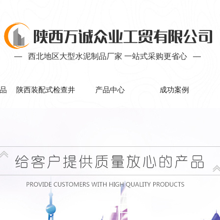
— 西北地区大型水泥制品厂家 一站式采购更省心 —
品
陕西装配式检查井
产品中心
成功案例