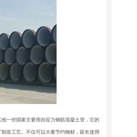
其他一些国家主要用自应力钢筋混凝土管，它的
了制造工艺。不仅可以大量节约钢材，延长
使用