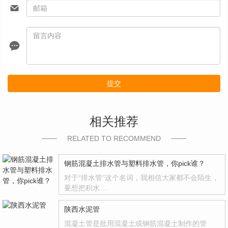
提交
相关推荐
RELATED TO RECOMMEND
钢筋混凝土排水管与塑料排水管，你pick谁？
对于“排水管”这个名词，我相信大家都不会陌生，
要想把积水…
陕西水泥管
混凝土管是批用混凝土或钢筋混凝土制作的管