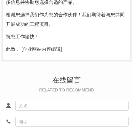
多信息并协助您选择合适的产品。
谢谢您选择我们作为您的合作伙伴！我们期待着与您共同
开展成功的工程项目。
祝您工作愉快！
此致， [企业网站内容编辑]
在线留言
RELATED TO RECOMMEND