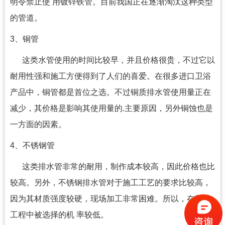
明令禁止使 用镀锌铁管。目前我国正在逐渐淘汰这种类型
的管道。
3、铜管
这类水管使用的时间比较早，并且价格很贵，不过它以
耐用性强和施工方便得到了人们的喜爱。在很多进口卫浴
产品中，铜管都是首位之选。不过铜质排水管使用量正在
减少，其价格是影响其使用量的.主要原因，另外铜蚀也是
一方面的因素。
4、不锈钢管
这类排水管非常的耐用，制作成本较高，因此价格也比
较高。另外，不锈钢排水管对于施工工艺的要求比较高，
因为其材质强度较硬，现场加工非常困难。所以，在装修
工程中被选择的机 率较低。