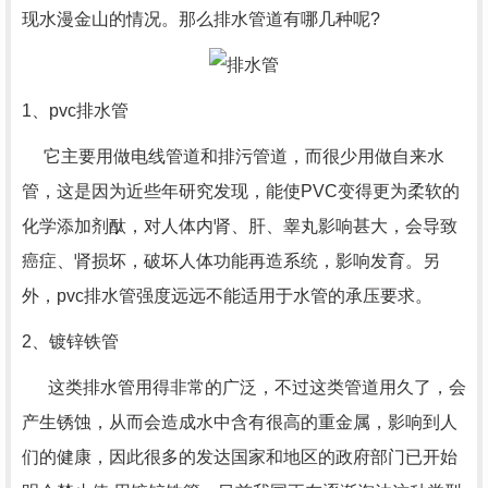
现水漫金山的情况。那么排水管道有哪几种呢?
1、pvc排水管
它主要用做电线管道和排污管道，而很少用做自来水
管，这是因为近些年研究发现，能使PVC变得更为柔软的
化学添加剂酞，对人体内肾、肝、睾丸影响甚大，会导致
癌症、肾损坏，破坏人体功能再造系统，影响发育。另
外，pvc排水管强度远远不能适用于水管的承压要求。
2、镀锌铁管
这类排水管用得非常的广泛，不过这类管道用久了，会
产生锈蚀，从而会造成水中含有很高的重金属，影响到人
们的健康，因此很多的发达国家和地区的政府部门已开始