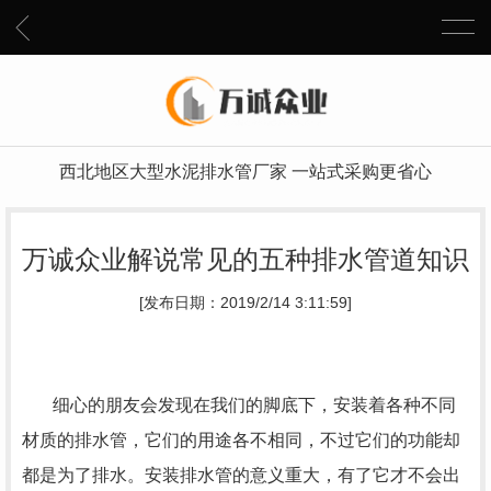
西北地区大型水泥排水管厂家 一站式采购更省心
万诚众业解说常见的五种排水管道知识
[发布日期：2019/2/14 3:11:59]
细心的朋友会发现在我们的脚底下，安装着各种不同
材质的排水管，它们的用途各不相同，不过它们的功能却
都是为了排水。安装排水管的意义重大，有了它才不会出