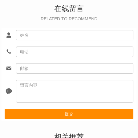
在线留言
RELATED TO RECOMMEND
提交
相关推荐