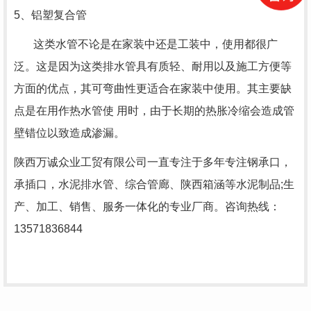
5、铝塑复合管
这类水管不论是在家装中还是工装中，使用都很广
泛。这是因为这类排水管具有质轻、耐用以及施工方便等
方面的优点，其可弯曲性更适合在家装中使用。其主要缺
点是在用作热水管使 用时，由于长期的热胀冷缩会造成管
壁错位以致造成渗漏。
陕西万诚众业工贸有限公司一直专注于多年专注钢承口，
承插口，水泥排水管、综合管廊、陕西箱涵等水泥制品;生
产、加工、销售、服务一体化的专业厂商。咨询热线：
13571836844