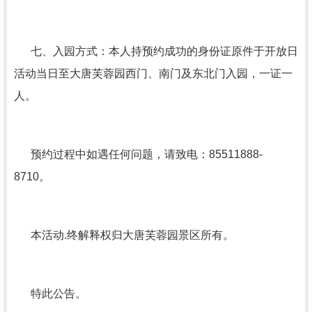
七、入园方式：本人持预约成功的身份证原件于开放日
活动当日至大唐芙蓉园西门、南门及东北门入园，一证一
人。
预约过程中如遇任何问题，请致电：85511888-
8710。
本活动.终解释权归大唐芙蓉园景区所有。
特此公告。