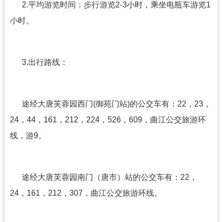
2.平均游览时间：步行游览2-3小时，乘坐电瓶车游览1
小时。
3.出行路线：
途经大唐芙蓉园西门(御苑门站)的公交车有：22，23，
24，44，161，212，224，526，609，曲江公交旅游环
线，游9。
途经大唐芙蓉园南门（唐市）站的公交车有：22，
24，161，212，307，曲江公交旅游环线。