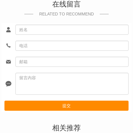
在线留言
RELATED TO RECOMMEND
提交
相关推荐