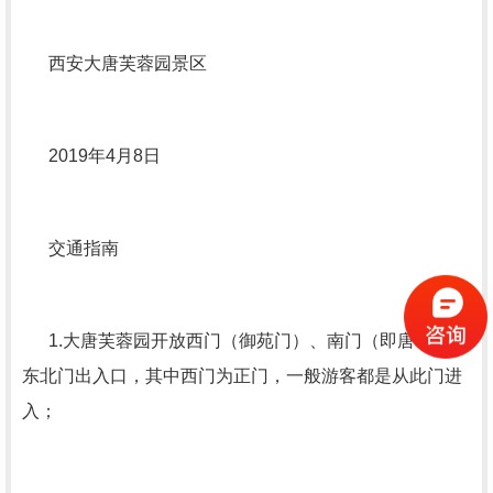
西安大唐芙蓉园景区
2019年4月8日
交通指南
1.大唐芙蓉园开放西门（御苑门）、南门（即唐市）和
东北门出入口，其中西门为正门，一般游客都是从此门进
入；