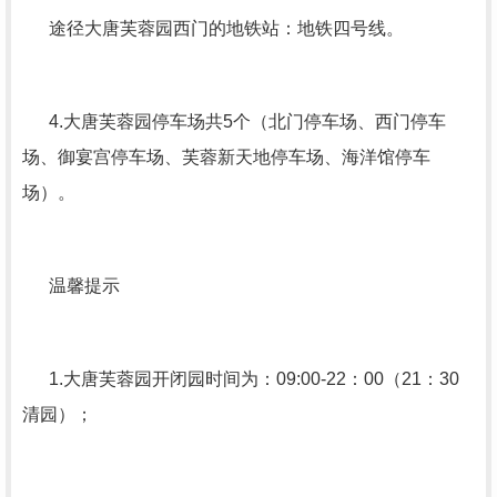
途径大唐芙蓉园西门的地铁站：地铁四号线。
4.大唐芙蓉园停车场共5个（北门停车场、西门停车
场、御宴宫停车场、芙蓉新天地停车场、海洋馆停车
场）。
温馨提示
1.大唐芙蓉园开闭园时间为：09:00-22：00（21：30
清园）；