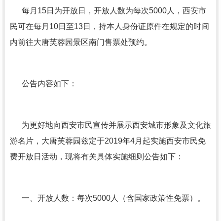
每月15日为开放日，开放人数为每次5000人，西安市
民可在每月10日至13日，持本人身份证原件在规定的时间
内前往大唐芙蓉园景区南门售票处预约。
公告内容如下：
为更好地向西安市民宣传并展示西安城市形象及文化旅
游名片，大唐芙蓉园兹定于2019年4月起实施西安市民免
费开放日活动，现将有关具体实施细则公告如下：
一、开放人数：每次5000人（含国家政策性免票）。