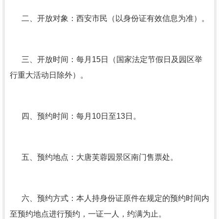
二、开放对象：西安市民（以身份证有效信息为准）。
三、开放时间：每月15日（国家法定节假日及园区举
行重大活动日除外）。
四、预约时间：每月10日至13日。
五、预约地点：大唐芙蓉园景区南门售票处。
六、预约方式：本人持身份证原件在规定的预约时间内
至预约地点进行预约，一证一人，约满为止。