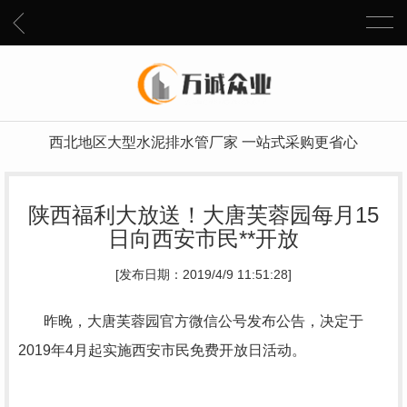
西北地区大型水泥排水管厂家 一站式采购更省心
陕西福利大放送！大唐芙蓉园每月15
日向西安市民**开放
[发布日期：2019/4/9 11:51:28]
昨晚，大唐芙蓉园官方微信公号发布公告，决定于
2019年4月起实施西安市民免费开放日活动。