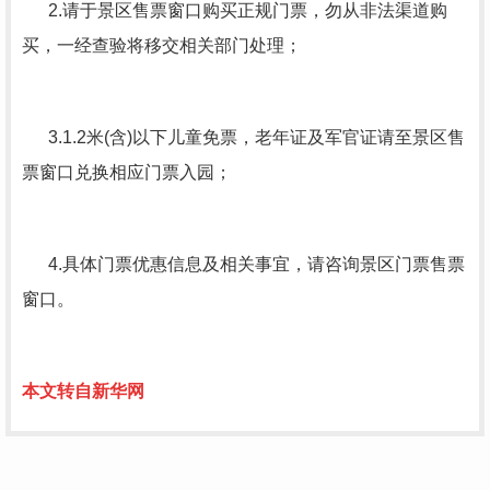
2.请于景区售票窗口购买正规门票，勿从非法渠道购
买，一经查验将移交相关部门处理；
3.1.2米(含)以下儿童免票，老年证及军官证请至景区售
票窗口兑换相应门票入园；
4.具体门票优惠信息及相关事宜，请咨询景区门票售票
窗口。
本文转自新华网