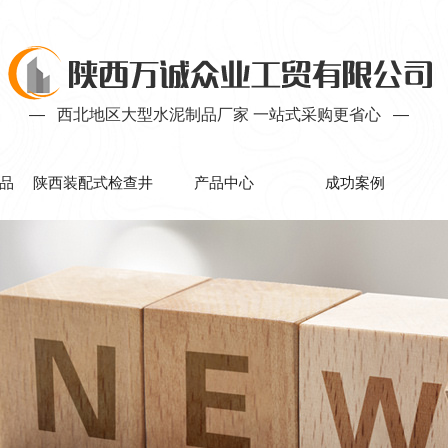
— 西北地区大型水泥制品厂家 一站式采购更省心 —
品
陕西装配式检查井
产品中心
成功案例