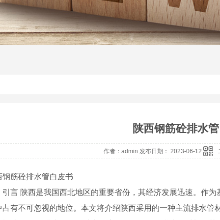
陕西钢筋砼排水管
作者：admin 发布日期： 2023-06-12
西钢筋砼排水管白皮书
、引言 陕西是我国西北地区的重要省份，其经济发展迅速。作为
中占有不可忽视的地位。本文将介绍陕西采用的一种主流排水管