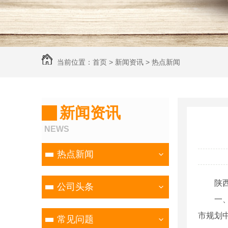
当前位置：
首页
>
新闻资讯
>
热点新闻
新闻资讯
NEWS
热点新闻
陕
公司头条
一
市规划
常见问题