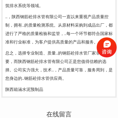
筑排水系统等领域。
..，陕西钢筋砼排水管有限公司一直以来重视产品质量控
制，拥有..的质量检测系统。从原材料采购到成品出厂，都
进行了严格的质量检验和监管，..每一个环节都符合国家标
准和行业标准，为客户提供高质量的产品和服务。
总之，选择专业制造、质量..的钢筋砼排水管厂家非常重
要，而陕西钢筋砼排水管有限公司正是您值得信赖的选
择。公司实力强大，技术..，产品质量可靠，服务周到，是
您身边的..钢筋砼排水管供应商。
陕西箱涵水泥预制品
在线留言