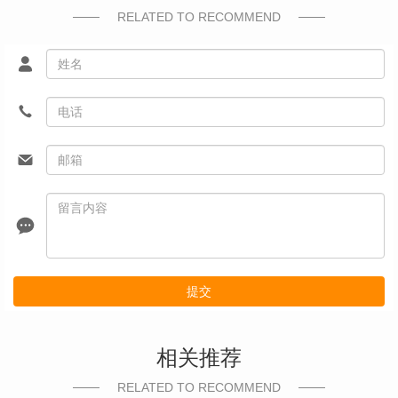
RELATED TO RECOMMEND
提交
相关推荐
RELATED TO RECOMMEND