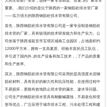
人民生命财产安全，选择一家专业制造、质量..的厂家非常
重要。..我们介绍的是位于陕西的一家钢筋砼排水管厂家
——实力强大的陕西钢筋砼排水管有限公司。
首先，陕西钢筋砼排水管有限公司是一家专业制造钢筋砼
排水管的厂家，具有较强的技术研发能力和生产实力。公
司坐落于陕西省延安市宝塔区城南工业园区，占地面积约
12000平方米，拥有一支高素质、经验丰富的员工队伍，
并引进了国内外..的生产设备和加工技术，..了产品的质量
和生产效率。
其次，陕西钢筋砼排水管有限公司采用的是高强度水泥钢
筋砼材料，具有良好的耐久性和抗压性能，在使用过程中
不易损坏，更能有效地防止排水管的漏水、渗水等问题。
公司生产的钢筋砼排水管具有耐酸碱腐蚀，不易老化和变
形等优点，广泛应用于城市排水工程、污水处理工程和建