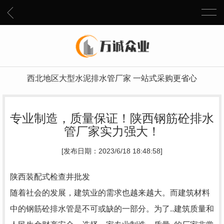
西北地区大型水泥排水管厂家 一站式采购更省心
专业制造，质量保证！陕西钢筋砼排水
管厂家实力强大！
[发布日期：2023/6/18 18:48:58]
陕西装配式检查井批发
随着社会的发展，建筑业的需求也越来越大。而建筑材料
中的钢筋砼排水管是不可或缺的一部分。为了..建筑质量和